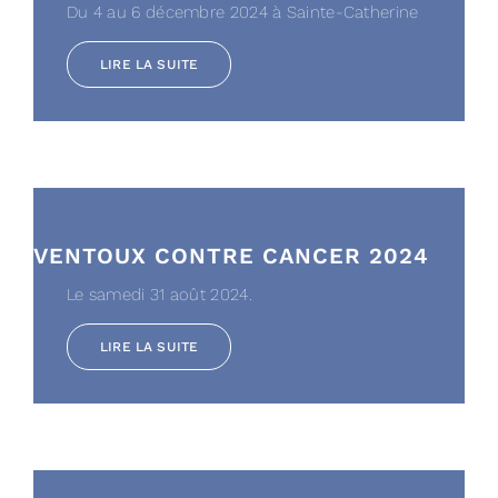
Du 4 au 6 décembre 2024 à Sainte-Catherine
LIRE LA SUITE
VENTOUX CONTRE CANCER 2024
Le samedi 31 août 2024.
LIRE LA SUITE