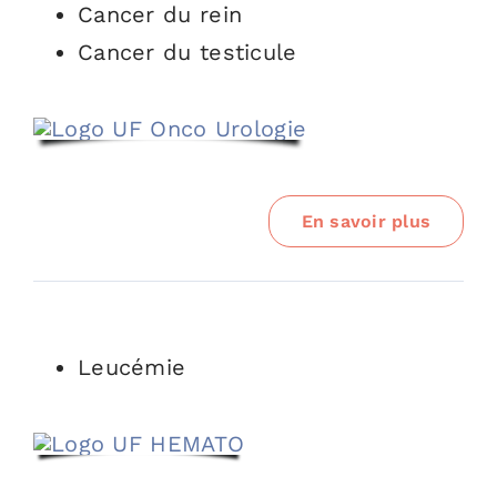
Cancer du rein
Cancer du testicule
En savoir plus
Leucémie