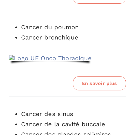
Cancer du poumon
Cancer bronchique
En savoir plus
Cancer des sinus
Cancer de la cavité buccale
Cancer des glandes salivaires