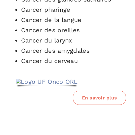
Cancer pharinge
Cancer de la langue
Cancer des oreilles
Cancer du larynx
Cancer des amygdales
Cancer du cerveau
En savoir plus