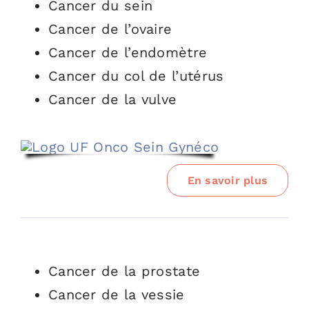
Cancer du sein
Cancer de l’ovaire
Cancer de l’endomètre
Cancer du col de l’utérus
Cancer de la vulve
En savoir plus
Cancer de la prostate
Cancer de la vessie