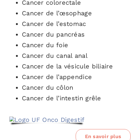
Cancer colorectale
Cancer de l’œsophage
Cancer de l’estomac
Cancer du pancréas
Cancer du foie
Cancer du canal anal
Cancer de la vésicule biliaire
Cancer de l’appendice
Cancer du côlon
Cancer de l’intestin grêle
En savoir plus