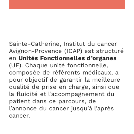
Sainte-Catherine, Institut du cancer
Avignon-Provence (ICAP) est structuré
en
Unités Fonctionnelles d’organes
(UF). Chaque unité fonctionnelle,
composée de référents médicaux, a
pour objectif de garantir la meilleure
qualité de prise en charge, ainsi que
la fluidité et l’accompagnement du
patient dans ce parcours, de
l’annonce du cancer jusqu’à l’après
cancer.