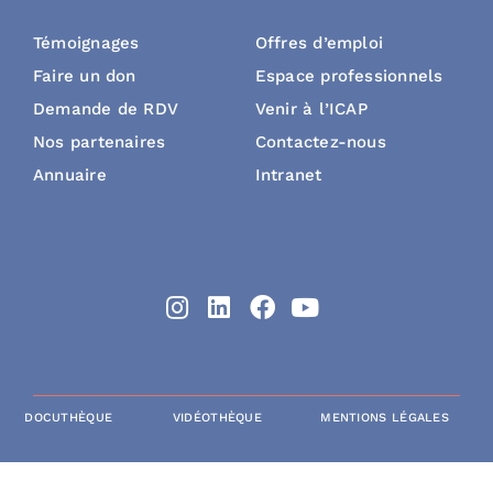
Témoignages
Offres d’emploi
Faire un don
Espace professionnels
Demande de RDV
Venir à l’ICAP
Nos partenaires
Contactez-nous
Annuaire
Intranet
+33 4 90 27 61 61
DOCUTHÈQUE
VIDÉOTHÈQUE
MENTIONS LÉGALES