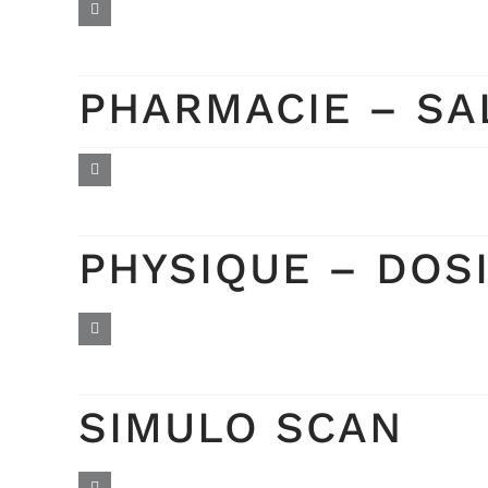
PHARMACIE – SA
PHYSIQUE – DOS
SIMULO SCAN