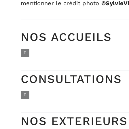
mentionner le crédit photo
©SylvieVi
NOS ACCUEILS
CONSULTATIONS
NOS EXTERIEURS