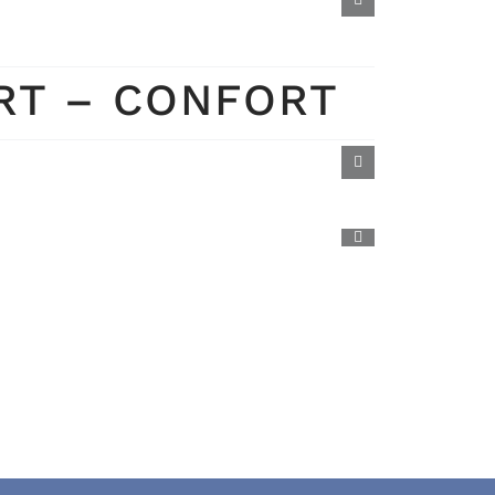
RT – CONFORT