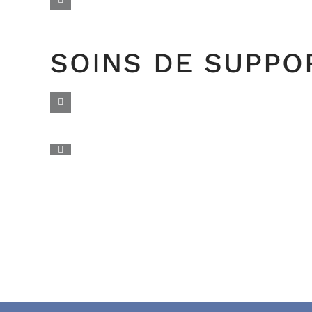
SOINS DE SUPPO