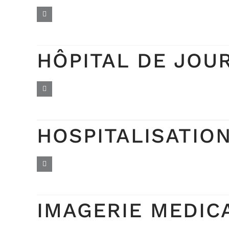
HÔPITAL DE JOU
HOSPITALISATIO
IMAGERIE MEDIC