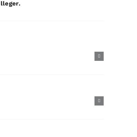
lleger.