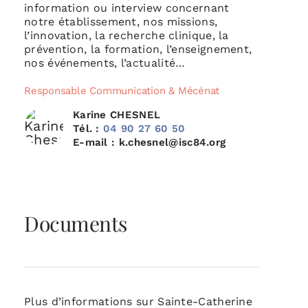
information ou interview concernant
notre établissement, nos missions,
l’innovation, la recherche clinique, la
prévention, la formation, l’enseignement,
nos événements, l’actualité…
Responsable Communication & Mécénat
Karine CHESNEL
Tél. :
04 90 27 60 50
E-mail : k.chesnel@isc84.org
Documents
Plus d’informations sur Sainte-Catherine