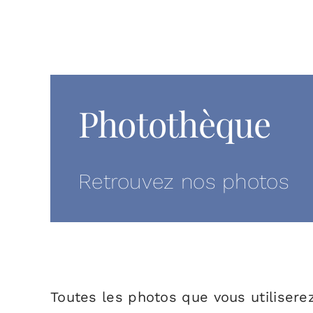
Photothèque
Retrouvez nos photos
Toutes les photos que vous utilisere