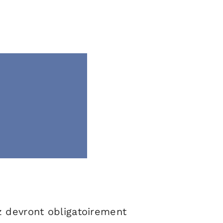
z devront obligatoirement