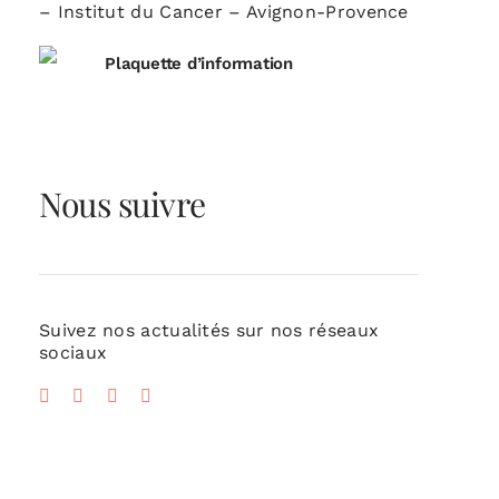
– Institut du Cancer – Avignon-Provence
Plaquette d’information
Nous suivre
Suivez nos actualités sur nos réseaux
sociaux