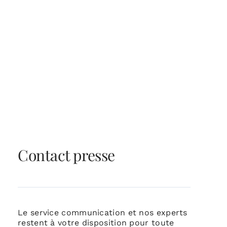
Contact presse
Le service communication et nos experts
restent à votre disposition pour toute