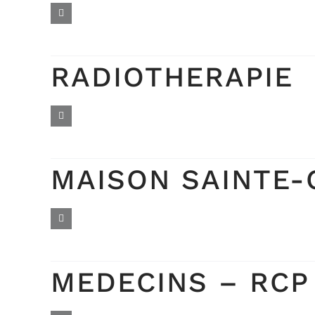
RADIOTHERAPIE
MAISON SAINTE-
MEDECINS – RCP