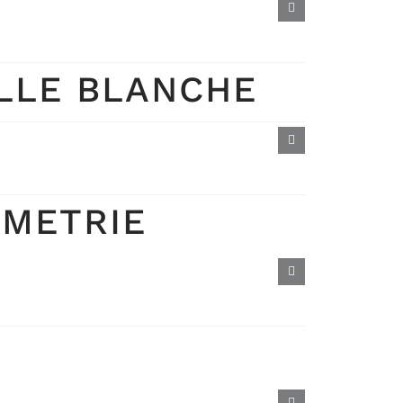
LLE BLANCHE
IMETRIE