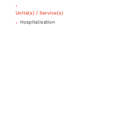
Unité(s) / Service(s)
Hospitalisation