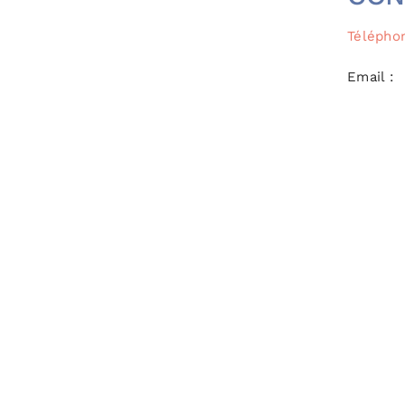
Téléphon
Email :