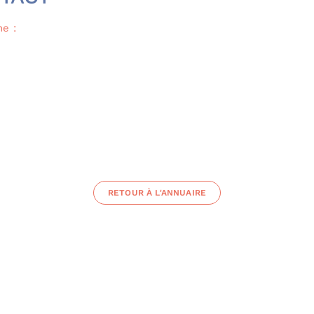
e :
RETOUR À L'ANNUAIRE