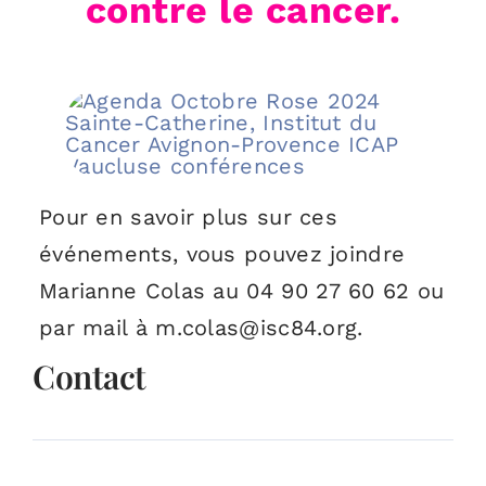
contre le cancer.
Pour en savoir plus sur ces
événements,
vous pouvez joindre
Marianne Colas au
04 90 27 60 62
ou
par mail à m.colas@isc84.org.
Contact