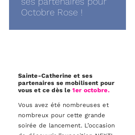
ses partenaires pour
Octobre Rose !
Sainte-Catherine et ses
partenaires se mobilisent pour
vous et ce dès le
1er octobre.
Vous avez été nombreuses et
nombreux pour cette grande
soirée de lancement. L’occasion