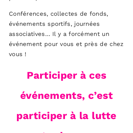
Conférences, collectes de fonds,
événements sportifs, journées
associatives… Il y a forcément un
événement pour vous et près de chez
vous !
Participer à ces
événements,
c’est
participer à la lutte