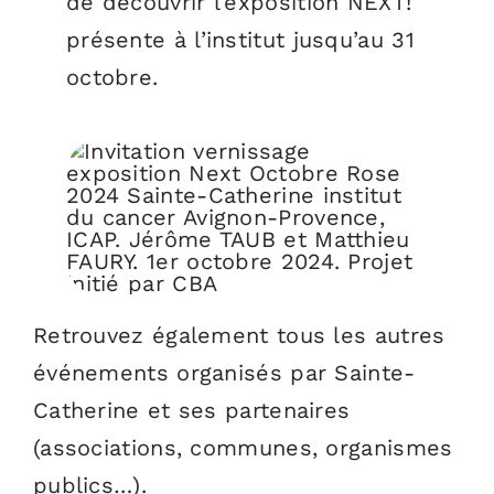
de découvrir l’exposition NEXT!
présente à l’institut jusqu’au 31
octobre.
Retrouvez également tous les autres
événements organisés par Sainte-
Catherine et ses partenaires
(associations, communes, organismes
publics…).